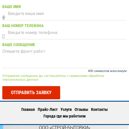
ВАШЕ ИМЯ
ВАШ НОМЕР ТЕЛЕФОНА
ВАШЕ СООБЩЕНИЕ
400 символов максимум
Отправляя сообщение, вы соглашаетесь с правилами обработки
персональных данных
ОТПРАВИТЬ ЗАЯВКУ
Главная
Прайс-Лист
Услуги
Отзывы
Контакты
Города где мы работаем
ООО «СТРОЙ-БЫТОВКИ»