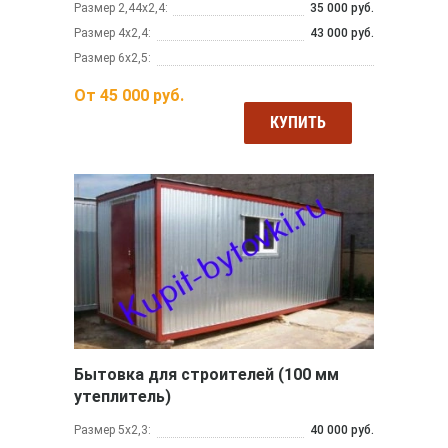
Размер 2,44х2,4:
35 000 руб.
Размер 4х2,4:
43 000 руб.
Размер 6х2,5:
От
45 000
руб.
КУПИТЬ
Бытовка для строителей (100 мм
утеплитель)
Размер 5х2,3:
40 000 руб.