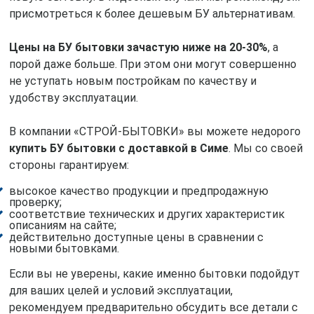
присмотреться к более дешевым БУ альтернативам.
Цены на БУ бытовки зачастую ниже на 20-30%
, а
порой даже больше. При этом они могут совершенно
не уступать новым постройкам по качеству и
удобству эксплуатации.
В компании «СТРОЙ-БЫТОВКИ» вы можете недорого
купить БУ бытовки с доставкой в Симе
. Мы со своей
стороны гарантируем:
высокое качество продукции и предпродажную
проверку;
соответствие технических и других характеристик
описаниям на сайте;
действительно доступные цены в сравнении с
новыми бытовками.
Если вы не уверены, какие именно бытовки подойдут
для ваших целей и условий эксплуатации,
рекомендуем предварительно обсудить все детали с