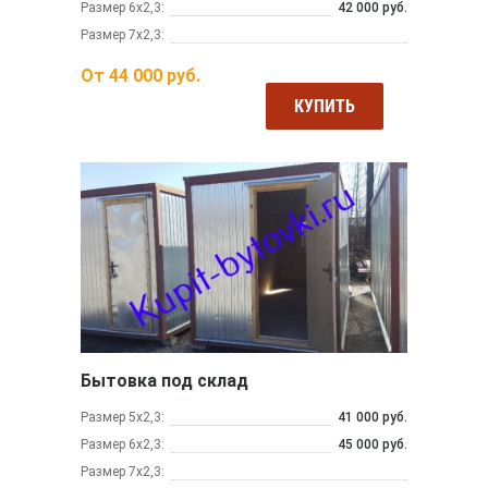
Размер 6х2,3:
42 000 руб.
Размер 7х2,3:
От
44 000
руб.
КУПИТЬ
Бытовка под склад
Размер 5х2,3:
41 000 руб.
Размер 6х2,3:
45 000 руб.
Размер 7х2,3: