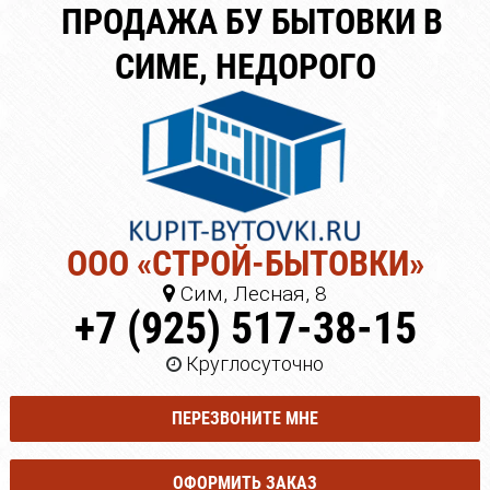
ПРОДАЖА БУ БЫТОВКИ В
СИМЕ, НЕДОРОГО
ООО «СТРОЙ-БЫТОВКИ»
Сим, Лесная, 8
+7 (925) 517-38-15
Круглосуточно
ПЕРЕЗВОНИТЕ МНЕ
ОФОРМИТЬ ЗАКАЗ