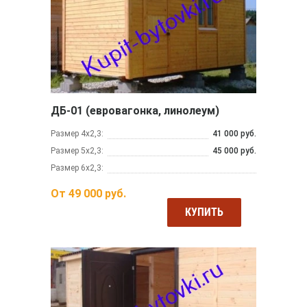
ДБ-01 (евровагонка, линолеум)
Размер 4х2,3:
41 000 руб.
Размер 5х2,3:
45 000 руб.
Размер 6х2,3:
От
49 000
руб.
КУПИТЬ