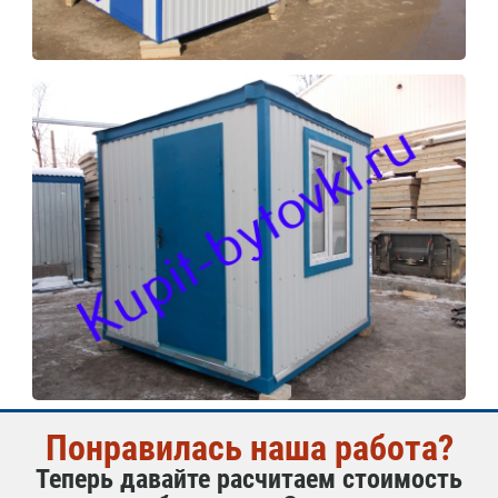
Понравилась наша работа?
Теперь давайте расчитаем стоимость