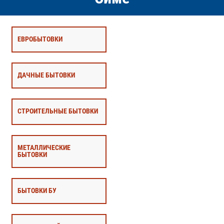
ЕВРОБЫТОВКИ
ДАЧНЫЕ БЫТОВКИ
СТРОИТЕЛЬНЫЕ БЫТОВКИ
МЕТАЛЛИЧЕСКИЕ
БЫТОВКИ
БЫТОВКИ БУ