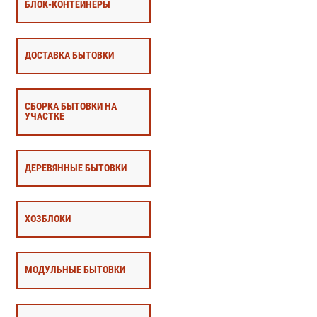
БЛОК-КОНТЕЙНЕРЫ
ДОСТАВКА БЫТОВКИ
СБОРКА БЫТОВКИ НА
УЧАСТКЕ
ДЕРЕВЯННЫЕ БЫТОВКИ
ХОЗБЛОКИ
МОДУЛЬНЫЕ БЫТОВКИ