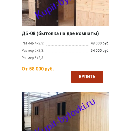
ДБ-08 (бытовка на две комнаты)
Размер 4х2,3:
48 000 руб.
Размер 5х2,3:
54 000 руб.
Размер 6х2,3:
От
58 000
руб.
КУПИТЬ