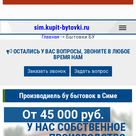
Меню
sim.kupit-bytovki.ru
Главная
->
Бытовки БУ
ОСТАЛИСЬ У ВАС ВОПРОСЫ, ЗВОНИТЕ В ЛЮБОЕ
ВРЕМЯ НАМ
Заказать звонок
Задать вопрос
Производиель бу бытовок в Симе
От 45 000 руб.
У НАС СОБСТВЕННОЕ