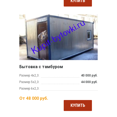
КУПИТЬ
Бытовка с тамбуром
Размер 4х2,3:
40 000 руб.
Размер 5х2,3:
44 000 руб.
Размер 6х2,3:
От
48 000
руб.
КУПИТЬ