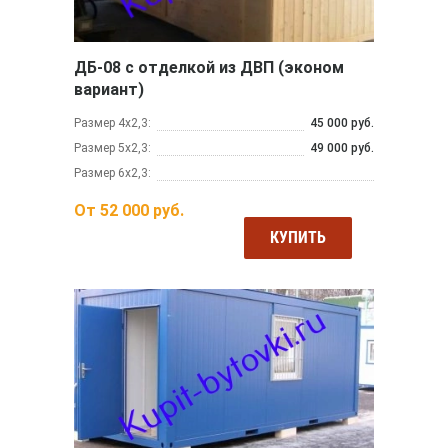
ДБ-08 с отделкой из ДВП (эконом
вариант)
Размер 4х2,3:
45 000 руб.
Размер 5х2,3:
49 000 руб.
Размер 6х2,3:
От
52 000
руб.
КУПИТЬ