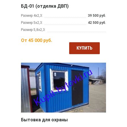
БД-01 (отделка ДВП)
Размер 4х2,3:
39 500 руб.
Размер 5х2,3:
42 500 руб.
Размер 5,8х2,3:
От
45 000
руб.
КУПИТЬ
Бытовка для охраны