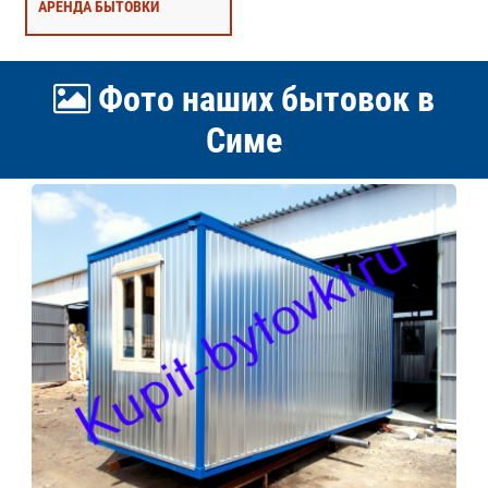
АРЕНДА БЫТОВКИ
Фото наших бытовок в
Симе