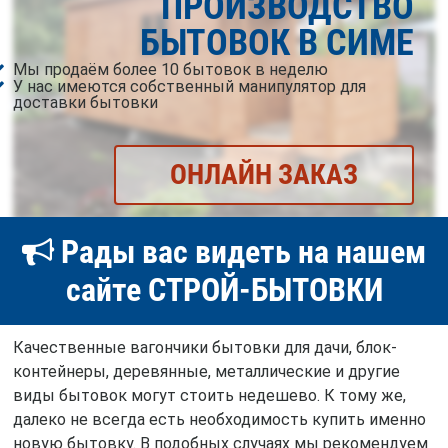
ПРОИЗВОДСТВО
БЫТОВОК В СИМЕ
Мы продаём более 10 бытовок в неделю
У нас имеются собственный манипулятор для
доставки бытовки
ОНЛАЙН ЗАКАЗ
Рады вас видеть на нашем
сайте СТРОЙ-БЫТОВКИ
Качественные вагончики бытовки для дачи, блок-
контейнеры, деревянные, металлические и другие
виды бытовок могут стоить недешево. К тому же,
далеко не всегда есть необходимость купить именно
новую бытовку. В подобных случаях мы рекомендуем