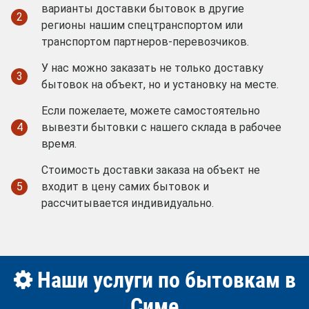
варианты доставки бытовок в другие
2
регионы нашим спецтранспортом или
транспортом партнеров-перевозчиков.
У нас можно заказать не только доставку
3
бытовок на объект, но и установку на месте.
Если пожелаете, можете самостоятельно
4
вывезти бытовки с нашего склада в рабочее
время.
Стоимость доставки заказа на объект не
5
входит в цену самих бытовок и
рассчитывается индивидуально.
Наши услуги по бытовкам в
Симе