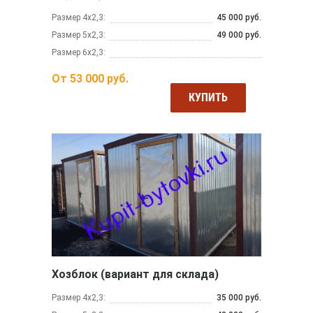
Размер 4х2,3:
45 000 руб.
Размер 5х2,3:
49 000 руб.
Размер 6х2,3:
От
53 000
руб.
КУПИТЬ
Хозблок (вариант для склада)
Размер 4х2,3:
35 000 руб.