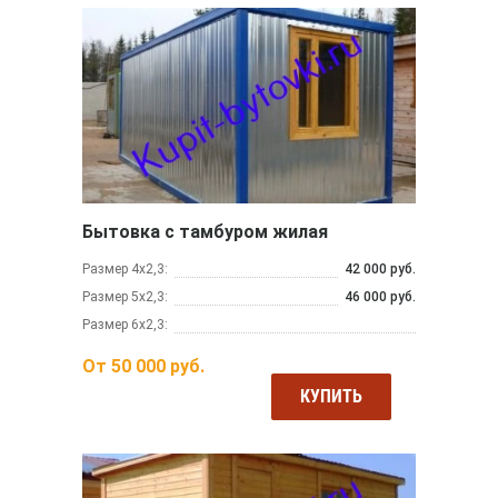
Бытовка с тамбуром жилая
Размер 4х2,3:
42 000 руб.
Размер 5х2,3:
46 000 руб.
Размер 6х2,3:
От
50 000
руб.
КУПИТЬ