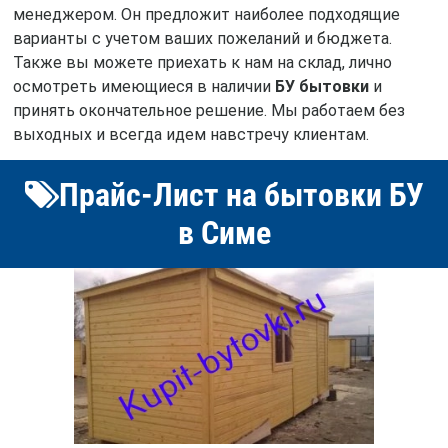
менеджером. Он предложит наиболее подходящие
варианты с учетом ваших пожеланий и бюджета.
Также вы можете приехать к нам на склад, лично
осмотреть имеющиеся в наличии
БУ бытовки
и
принять окончательное решение. Мы работаем без
выходных и всегда идем навстречу клиентам.
Прайс-Лист на бытовки БУ
в Симе