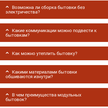
Возможна ли сборка бытовки без
электричества?
Какие коммуникации можно подвести к
бытовкам?
Как можно утеплить бытовку?
Какими материалами бытовки
обшиваются изнутри?
В чем преимущества модульных
бытовок?