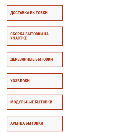
ДОСТАВКА БЫТОВКИ
СБОРКА БЫТОВКИ НА
УЧАСТКЕ
ДЕРЕВЯННЫЕ БЫТОВКИ
ХОЗБЛОКИ
МОДУЛЬНЫЕ БЫТОВКИ
АРЕНДА БЫТОВКИ