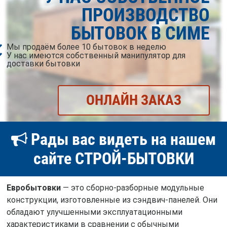
ПРОИЗВОДСТВО
БЫТОВОК В СИМЕ
Мы продаём более 10 бытовок в неделю
У нас имеются собственный манипулятор для
доставки бытовки
ОНЛАЙН ЗАКАЗ
Рады вас видеть на нашем
сайте СТРОЙ-БЫТОВКИ
Евробытовки
— это сборно-разборные модульные
конструкции, изготовленные из сэндвич-панелей. Они
обладают улучшенными эксплуатационными
характеристиками в сравнении с обычными