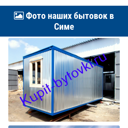
Фото наших бытовок в
Симе