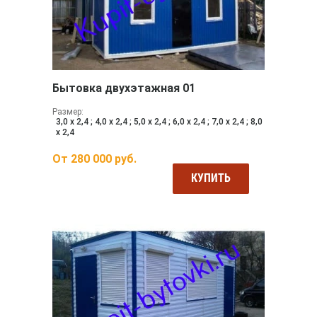
Бытовка двухэтажная 01
Размер:
3,0 х 2,4 ; 4,0 х 2,4 ; 5,0 х 2,4 ; 6,0 х 2,4 ; 7,0 х 2,4 ; 8,0
х 2,4
От
280 000
руб.
КУПИТЬ