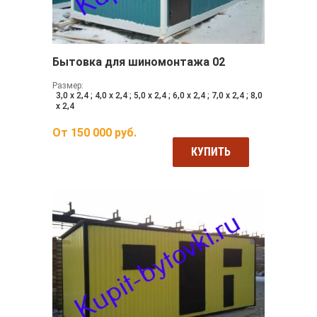
Бытовка для шиномонтажа 02
Размер:
3,0 х 2,4 ; 4,0 х 2,4 ; 5,0 х 2,4 ; 6,0 х 2,4 ; 7,0 х 2,4 ; 8,0
х 2,4
От
150 000
руб.
КУПИТЬ