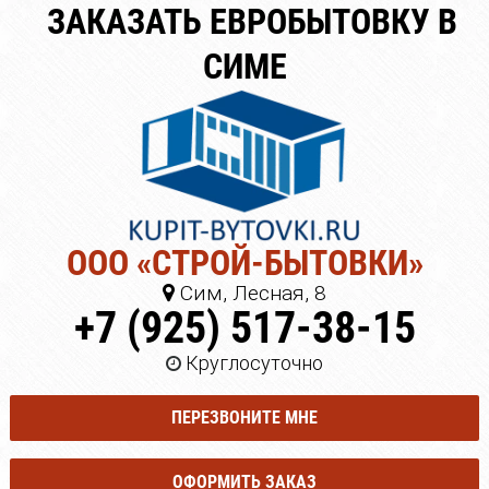
ЗАКАЗАТЬ ЕВРОБЫТОВКУ В
СИМЕ
ООО «СТРОЙ-БЫТОВКИ»
Сим, Лесная, 8
+7 (925) 517-38-15
Круглосуточно
ПЕРЕЗВОНИТЕ МНЕ
ОФОРМИТЬ ЗАКАЗ