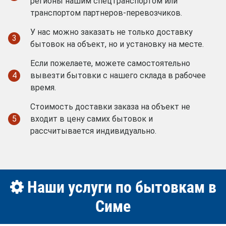
регионы нашим спецтранспортом или
транспортом партнеров-перевозчиков.
У нас можно заказать не только доставку
3
бытовок на объект, но и установку на месте.
Если пожелаете, можете самостоятельно
4
вывезти бытовки с нашего склада в рабочее
время.
Стоимость доставки заказа на объект не
5
входит в цену самих бытовок и
рассчитывается индивидуально.
Наши услуги по бытовкам в
Симе