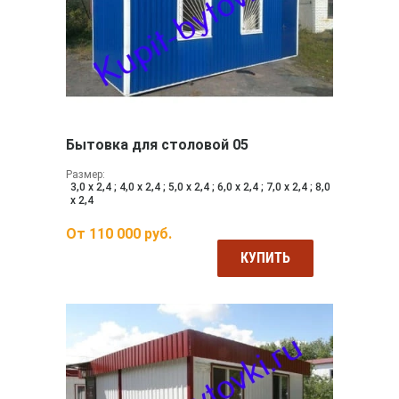
Бытовка для столовой 05
Размер:
3,0 х 2,4 ; 4,0 х 2,4 ; 5,0 х 2,4 ; 6,0 х 2,4 ; 7,0 х 2,4 ; 8,0
х 2,4
От
110 000
руб.
КУПИТЬ