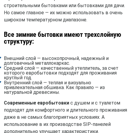
строительными бытовками или бытовками для дачи.
Но самое главное — их можно использовать в очень
широком температурном диапазоне.
Все зимние бытовки имеют трехслойную
структуру:
Внешний слой — высокопрочный, надежный и
долговечный металлокаркас.
Средний слой — качественный утеплитель, за счет
которого евробытовки подходят для проживания
круглый год.
Внутренний слой — теплая и визуально
привлекательная обшивка. Как правило — из
натуральной древесины.
Современные евробытовки
с душем и с туалетом
подходят для комфортного и длительного проживания
даже в не самых благоприятных условиях. А
использование в их производстве SIP-панелей
дополнительно улучшает характеристики.