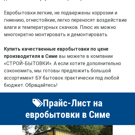
Евробытовки легкие, не подвержены коррозии и
гниению, огнестойкие, легко переносят воздействие
влаги и температурных скачков. Плюс их можно
многократно монтировать и демонтировать.
Купить качественные евробытовки по цене
производителя в Симе
вы можете в компании
«СТРОЙ-БЫТОВКИ». А если хотите дополнительно
сэкономить, мы готовы предложить большой
ассортимент БУ бытовок практически под любой
бюджет. Обращайтесь!
Прайс-Лист на
евробытовки в Симе