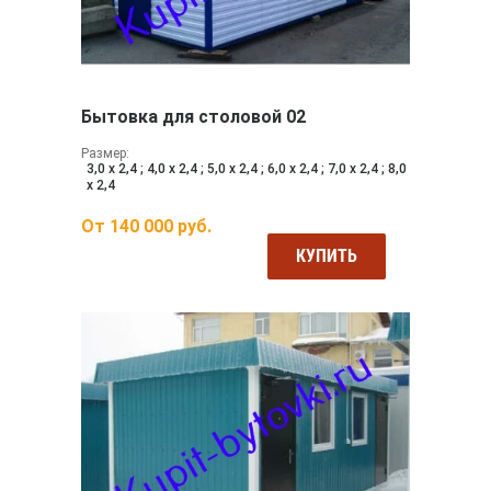
Бытовка для столовой 02
Размер:
3,0 х 2,4 ; 4,0 х 2,4 ; 5,0 х 2,4 ; 6,0 х 2,4 ; 7,0 х 2,4 ; 8,0
х 2,4
От
140 000
руб.
КУПИТЬ