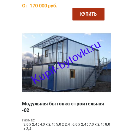
От
170 000
руб.
КУПИТЬ
Модульная бытовка строительная
-02
Размер:
3,0 х 2,4 ; 4,0 х 2,4 ; 5,0 х 2,4 ; 6,0 х 2,4 ; 7,0 х 2,4 ; 8,0
х 2,4