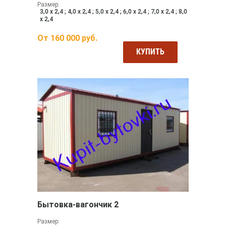
Размер:
3,0 х 2,4 ; 4,0 х 2,4 ; 5,0 х 2,4 ; 6,0 х 2,4 ; 7,0 х 2,4 ; 8,0
х 2,4
От
160 000
руб.
КУПИТЬ
Бытовка-вагончик 2
Размер: