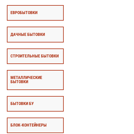
ЕВРОБЫТОВКИ
ДАЧНЫЕ БЫТОВКИ
СТРОИТЕЛЬНЫЕ БЫТОВКИ
МЕТАЛЛИЧЕСКИЕ
БЫТОВКИ
БЫТОВКИ БУ
БЛОК-КОНТЕЙНЕРЫ