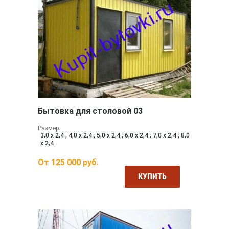
Бытовка для столовой 03
Размер:
3,0 х 2,4 ; 4,0 х 2,4 ; 5,0 х 2,4 ; 6,0 х 2,4 ; 7,0 х 2,4 ; 8,0
х 2,4
От
125 000
руб.
КУПИТЬ