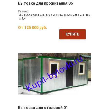
Бытовка для проживания 06
Размер:
3,0 х 2,4 ; 4,0 х 2,4 ; 5,0 х 2,4 ; 6,0 х 2,4 ; 7,0 х 2,4 ; 8,0
х 2,4
От
125 000
руб.
КУПИТЬ
Бытовка для столовой 01