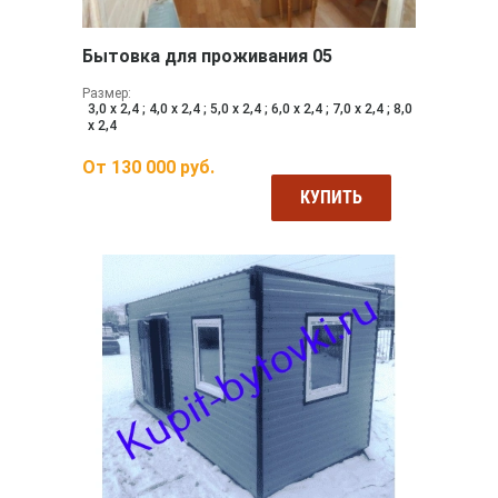
Бытовка для проживания 05
Размер:
3,0 х 2,4 ; 4,0 х 2,4 ; 5,0 х 2,4 ; 6,0 х 2,4 ; 7,0 х 2,4 ; 8,0
х 2,4
От
130 000
руб.
КУПИТЬ