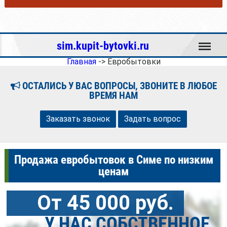
Меню
sim.kupit-bytovki.ru
Главная
->
Евробытовки
ОСТАЛИСЬ У ВАС ВОПРОСЫ, ЗВОНИТЕ В ЛЮБОЕ
ВРЕМЯ НАМ
Заказать звонок
Задать вопрос
Продажа евробытовок в Симе по низким
ценам
От 45 000 руб.
У НАС СОБСТВЕННОЕ