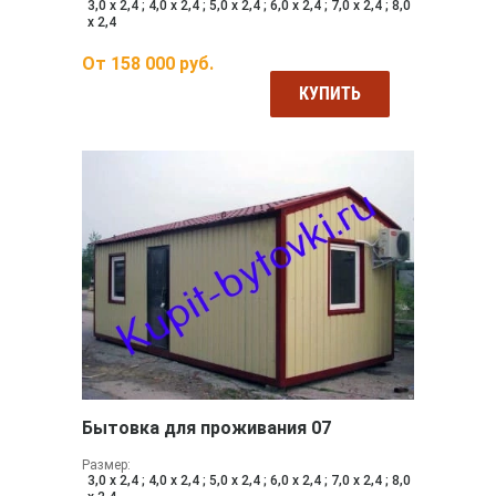
3,0 х 2,4 ; 4,0 х 2,4 ; 5,0 х 2,4 ; 6,0 х 2,4 ; 7,0 х 2,4 ; 8,0
х 2,4
От
158 000
руб.
КУПИТЬ
Бытовка для проживания 07
Размер:
3,0 х 2,4 ; 4,0 х 2,4 ; 5,0 х 2,4 ; 6,0 х 2,4 ; 7,0 х 2,4 ; 8,0