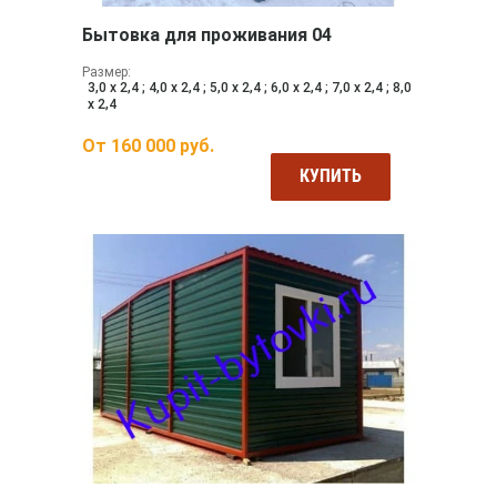
Бытовка для проживания 04
Размер:
3,0 х 2,4 ; 4,0 х 2,4 ; 5,0 х 2,4 ; 6,0 х 2,4 ; 7,0 х 2,4 ; 8,0
х 2,4
От
160 000
руб.
КУПИТЬ