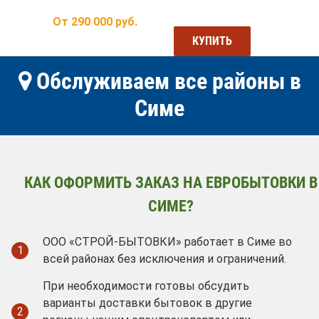
От
290 000
руб.
КУПИТЬ
Обслуживаем все районы в
Симе
КАК ОФОРМИТЬ ЗАКАЗ НА ЕВРОБЫТОВКИ В
СИМЕ?
ООО «СТРОЙ-БЫТОВКИ» работает в Симе во
1
всей районах без исключения и ограничений.
При необходимости готовы обсудить
варианты доставки бытовок в другие
2