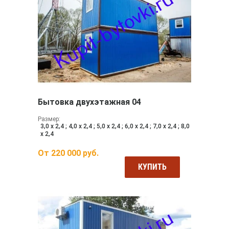
Бытовка двухэтажная 04
Размер:
3,0 х 2,4 ; 4,0 х 2,4 ; 5,0 х 2,4 ; 6,0 х 2,4 ; 7,0 х 2,4 ; 8,0
х 2,4
От
220 000
руб.
КУПИТЬ