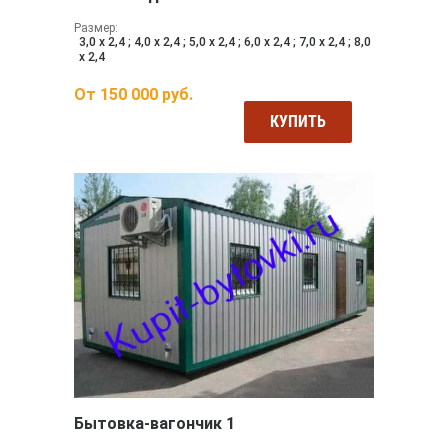
Размер:
3,0 х 2,4 ; 4,0 х 2,4 ; 5,0 х 2,4 ; 6,0 х 2,4 ; 7,0 х 2,4 ; 8,0
х 2,4
От
150 000
руб.
КУПИТЬ
Бытовка-вагончик 1