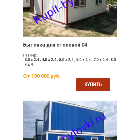
Бытовка для столовой 04
Размер:
3,0 х 2,4 ; 4,0 х 2,4 ; 5,0 х 2,4 ; 6,0 х 2,4 ; 7,0 х 2,4 ; 8,0
х 2,4
От
190 000
руб.
КУПИТЬ