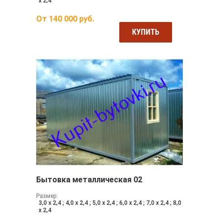
х 2,4
От
140 000
руб.
КУПИТЬ
Бытовка металлическая 02
Размер:
3,0 х 2,4 ; 4,0 х 2,4 ; 5,0 х 2,4 ; 6,0 х 2,4 ; 7,0 х 2,4 ; 8,0
х 2,4