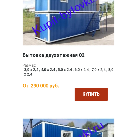
Бытовка двухэтажная 02
Размер:
3,0 х 2,4 ; 4,0 х 2,4 ; 5,0 х 2,4 ; 6,0 х 2,4 ; 7,0 х 2,4 ; 8,0
х 2,4
От
290 000
руб.
КУПИТЬ